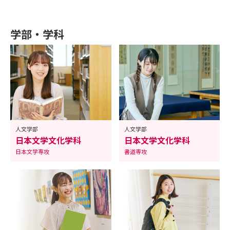
学部・学科
人文学部
人文学部
日本文学文化学科
日本文学文化学科
日本文学専攻
書道専攻