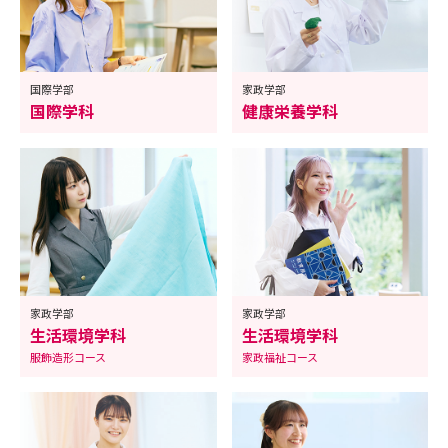
国際学部
家政学部
国際学科
健康栄養学科
家政学部
家政学部
生活環境学科
生活環境学科
服飾造形コース
家政福祉コース