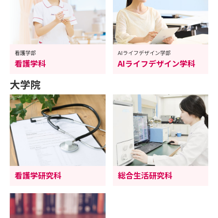
看護学部
AIライフデザイン学部
看護学科
AIライフデザイン学科
大学院
看護学研究科
総合生活研究科