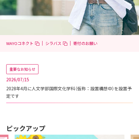
寄付のお願い
WAYOコネクト
シラバス
重要なお知らせ
2026/07/15
2028年4月に人文学部国際文化学科（仮称：設置構想中）を設置予
定です
ピックアップ