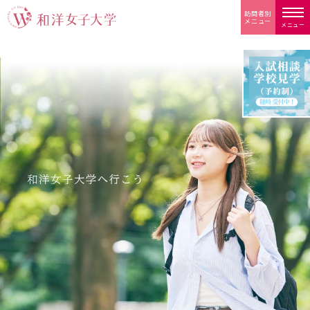
訪問者別
メニュー
メニュー