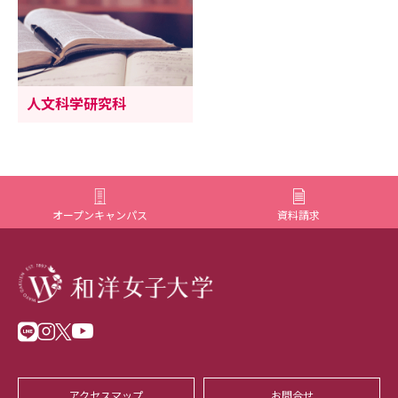
人文科学研究科
オープンキャンパス
資料請求
アクセスマップ
お問合せ