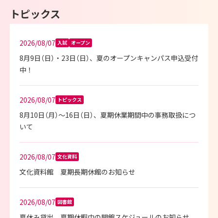
トピックス
2026/08/07
入試
オープン
8月9日（日）・23日（日）、夏のオープンキャンパス申込受付
中！
2026/08/07
トピックス
8月10日（月）～16日（日）、夏期休業期間中の事務取扱につ
いて
2026/08/07
文化資料
文化資料館 夏期長期休館のお知らせ
2026/08/07
図書館
夏休み貸出、夏期休暇中の開館スケジュールのお知らせ