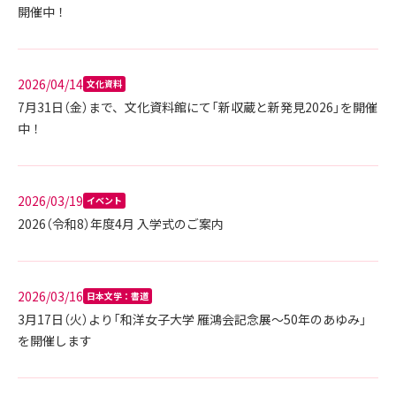
開催中！
2026/04/14
文化資料
7月31日（金）まで、文化資料館にて「新収蔵と新発見2026」を開催
中！
2026/03/19
イベント
2026（令和8）年度4月 入学式のご案内
2026/03/16
日本文学：書道
3月17日（火）より「和洋女子大学 雁鴻会記念展～50年のあゆみ」
を開催します