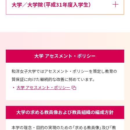
大学／大学院（平成31年度入学生）
大学 アセスメント・ポリシー
和洋女子大学ではアセスメント・ポリシーを策定し教育の
質保証に向けた継続的な改善に努めています。
・
大学 アセスメント・ポリシー
大学の求める教員像および教員組織の編成方針
本学の理念・目的の実現のための「求める教員像」及び「教