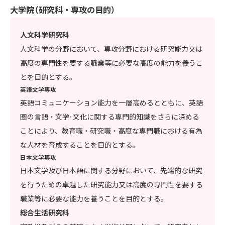
大学院（研究科・専攻の目的）
人文科学研究科
人文科学の分野において、専攻分野における研究能力又は
高度の専門性を要する職業等に必要な高度の能力を養うこ
とを目的とする。
英語文学専攻
英語コミュニケーション能力を一層高めるとともに、英語
圏の言語・文学･文化に関する専門的知識をさらに深める
ことにより、教育職・研究職・高度な専門職における有為
な人材を育成することを目的とする。
日本文学専攻
日本文学及び日本語に関する分野において、先端的な研究
を行うための卓越した研究能力又は高度の専門性を要する
職業等に必要な能力を養うことを目的とする。
総合生活研究科