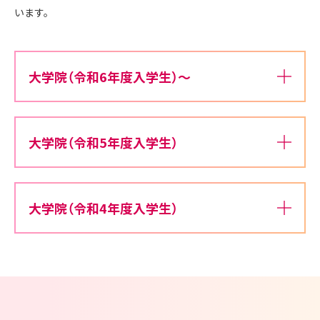
います。
大学院（令和6年度入学生）～
大学院（令和5年度入学生）
大学院（令和4年度入学生）