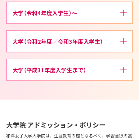
大学（令和4年度入学生）～
大学（令和2年度／令和3年度入学生）
大学（平成31年度入学生まで）
大学院 アドミッション・ポリシー
和洋女子大学大学院は、生涯教育の礎となるべく、学習意欲の高