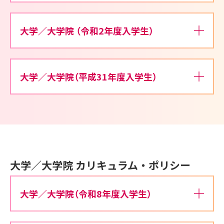
大学／大学院 （令和2年度入学生）
大学／大学院（平成31年度入学生）
大学／大学院 カリキュラム・ポリシー
大学／大学院（令和8年度入学生）