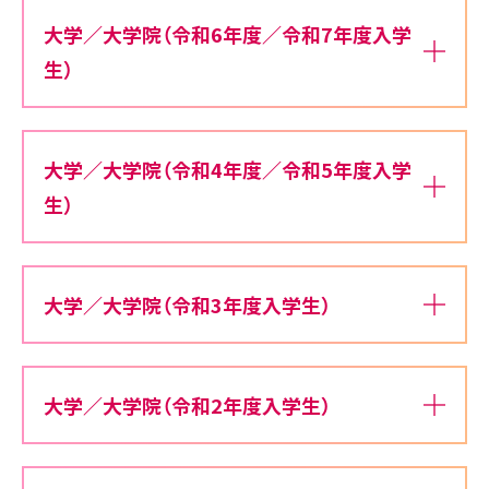
大学／大学院（令和6年度／令和7年度入学
生）
大学／大学院（令和4年度／令和5年度入学
生）
大学／大学院（令和3年度入学生）
大学／大学院（令和2年度入学生）