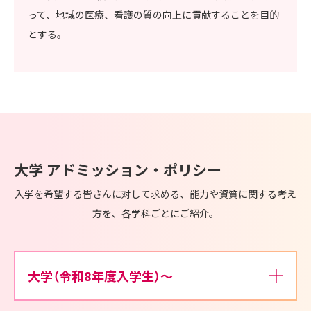
って、地域の医療、看護の質の向上に貢献することを目的
とする。
大学 アドミッション・ポリシー
入学を希望する皆さんに対して求める、能力や資質に関する考え
方を、各学科ごとにご紹介。
大学（令和8年度入学生）～