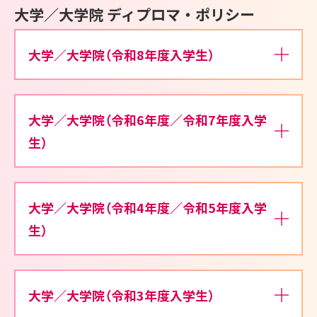
大学／大学院 ディプロマ・ポリシー
大学／大学院（令和8年度入学生）
大学／大学院（令和6年度／令和7年度入学
生）
大学／大学院（令和4年度／令和5年度入学
生）
大学／大学院（令和3年度入学生）