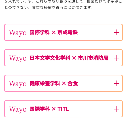
を入れています。これらの取り組みを通して、授業だけでは学ぶこ
とのできない、貴重な経験を得ることができます。
Wayo
国際学科 × 京成電鉄
Wayo
日本文学文化学科 × 市川市消防局
Wayo
健康栄養学科 × 合食
Wayo
国際学科 × TITL