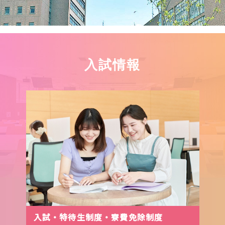
入試情報
入試・特待生制度・寮費免除制度