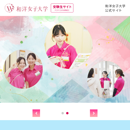
和洋女子大学
公式サイト