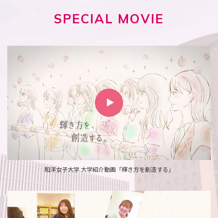
SPECIAL
MOVIE
和洋女子大学 大学紹介動画「輝き方を創造する」