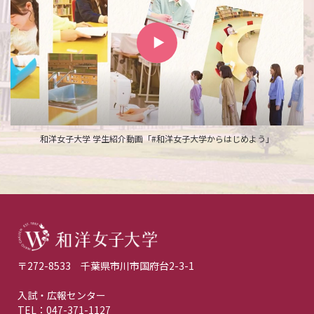
和洋女子大学 学生紹介動画「#和洋女子大学からはじめよう」
〒272-8533 千葉県市川市国府台2-3-1
入試・広報センター
TEL：047-371-1127