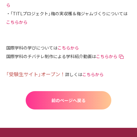
ら
・「TITLプロジェクト」梅の実収穫＆梅ジャムづくりについては
こちらから
国際学科の学びについては
こちらから
国際学科のチバテレ制作による学科紹介動画は
こちらから
「受験生サイト」オープン！
詳しくは
こちらから
前のページへ戻る