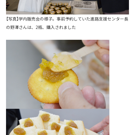
【写真】学内販売会の様子。事前予約していた進路支援センター長
の野澤さんは、2瓶、購入されました