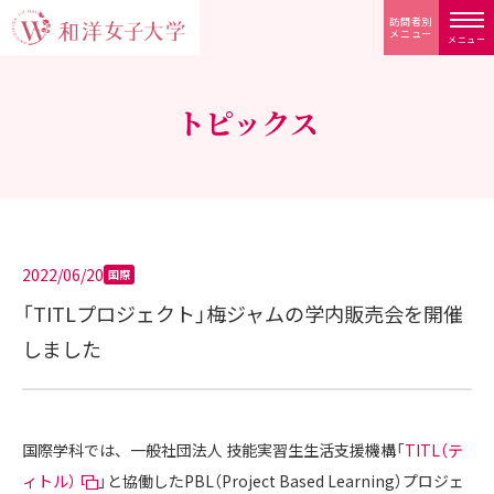
訪問者別
メニュー
メニュー
トピックス
2022/06/20
国際
「TITLプロジェクト」梅ジャムの学内販売会を開催
しました
国際学科では、一般社団法人 技能実習生生活支援機構「
TITL（テ
ィトル）
」と協働したPBL（Project Based Learning）プロジェ