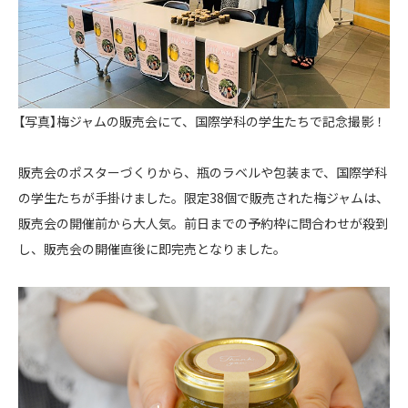
【写真】梅ジャムの販売会にて、国際学科の学生たちで記念撮影！
販売会のポスターづくりから、瓶のラベルや包装まで、国際学科
の学生たちが手掛けました。限定38個で販売された梅ジャムは、
販売会の開催前から大人気。前日までの予約枠に問合わせが殺到
し、販売会の開催直後に即完売となりました。