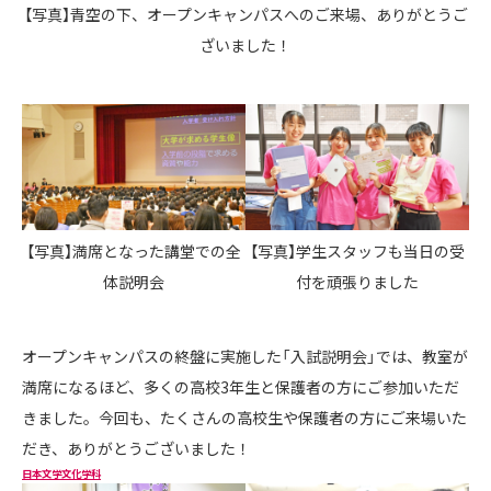
【写真】青空の下、オープンキャンパスへのご来場、ありがとうご
ざいました！
【写真】満席となった講堂での全
【写真】学生スタッフも当日の受
体説明会
付を頑張りました
オープンキャンパスの終盤に実施した「入試説明会」では、教室が
満席になるほど、多くの高校3年生と保護者の方にご参加いただ
きました。今回も、たくさんの高校生や保護者の方にご来場いた
だき、ありがとうございました！
日本文学文化学科