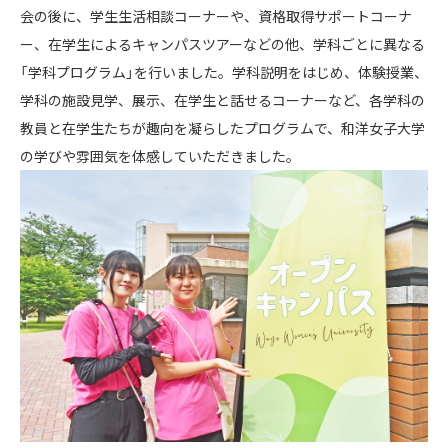
会の後に、学生生活相談コーナーや、資格取得サポートコーナ
ー、在学生によるキャンパスツアーなどの他、学科ごとに異なる
「学科プログラム」を行いました。学科説明をはじめ、体験授業、
学科の施設見学、展示、在学生と話せるコーナーなど、各学科の
教員と在学生たちが趣向を凝らしたプログラムで、和洋女子大学
の学びや雰囲気を体感していただきました。