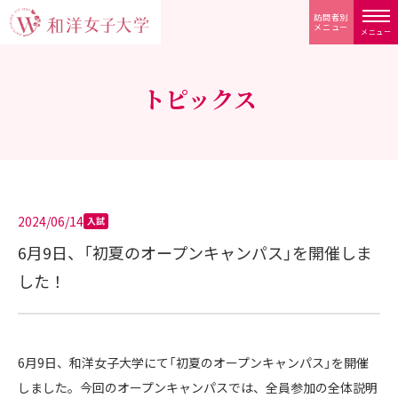
訪問者別
メニュー
メニュー
トピックス
2024/06/14
入試
6月9日、「初夏のオープンキャンパス」を開催しま
した！
6月9日、和洋女子大学にて「初夏のオープンキャンパス」を開催
しました。今回のオープンキャンパスでは、全員参加の全体説明