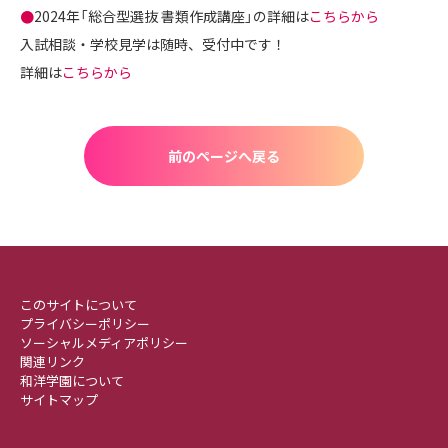
●
2024年「総合型選抜 書類作成講座」の詳細は
こちらから
入試相談・学校見学は随時、受付中です！
詳細は
こちらから
前のページへ戻る
このサイトについて
プライバシーポリシー
ソーシャルメディアポリシー
関連リンク
和洋学園について
サイトマップ