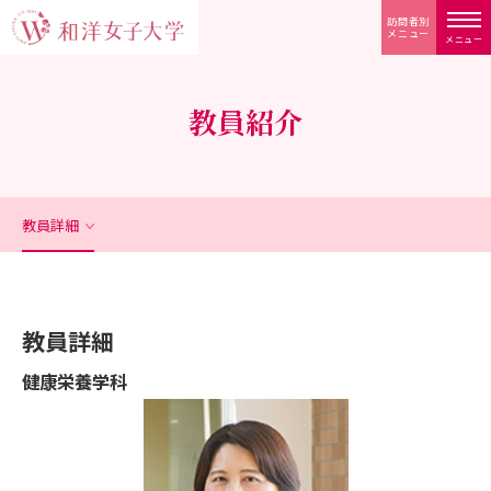
訪問者別
メニュー
メニュー
教員紹介
教員詳細
教員詳細
健康栄養学科