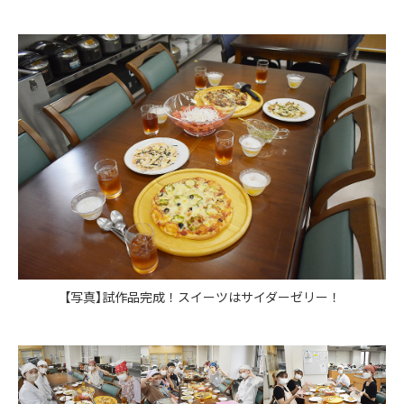
【写真】試作品完成！スイーツはサイダーゼリー！