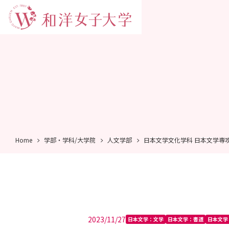
Home
学部・学科/大学院
人文学部
日本文学文化学科 日本文学専
2023/11/27
日本文学：文学
日本文学：書道
日本文学