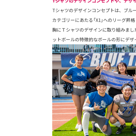
――Tシャツのデザインコンセプトや、デ
Tシャツのデザインコンセプトは、ブルー
カテゴリーにあたる「X1」へのリーグ
胸にＴシャツのデザインに取り組みました。チ
ットボールの特徴的なボールの形にデザ