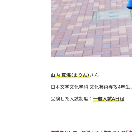
山内 真海（まりん）
さん
日本文学文化学科 文化芸術専攻4年生
受験した入試制度：
一般入試A日程