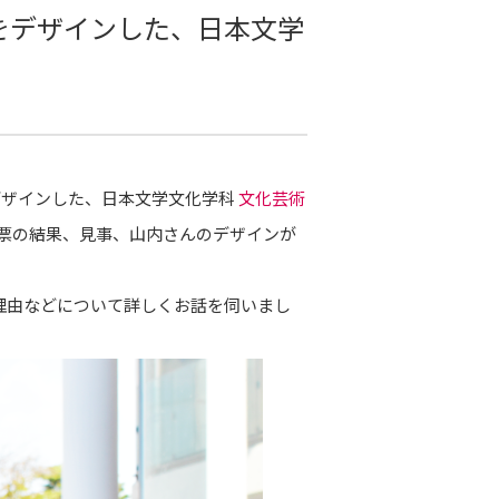
をデザインした、日本文学
デザインした、日本文学文化学科
文化芸術
票の結果、見事、山内さんのデザインが
理由などについて詳しくお話を伺いまし