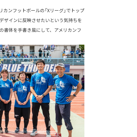
リカンフットボールの「Xリーグ」でトップ
、デザインに反映させたいという気持ちを
X1』の書体を手書き風にして、アメリカンフ