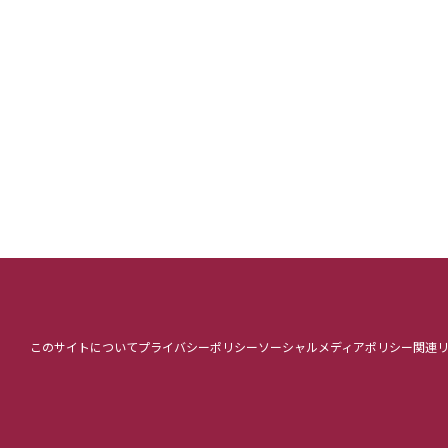
このサイトについて
プライバシーポリシー
ソーシャルメディアポリシー
関連