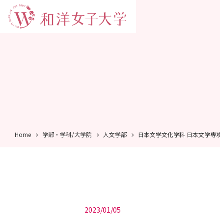
Home
学部・学科/大学院
人文学部
日本文学文化学科 日本文学専
2023/01/05