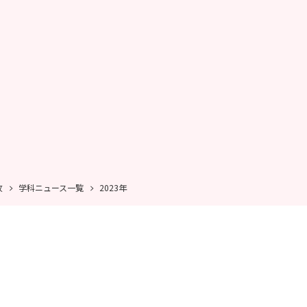
攻
学科ニュース一覧
2023年