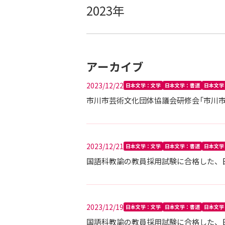
2023年
アーカイブ
2023/12/22
日本文学：文学
日本文学：書道
日本文学
市川市芸術文化団体協議会研修会「市川
2023/12/21
日本文学：文学
日本文学：書道
日本文学
国語科教諭の教員採用試験に合格した、日本
2023/12/19
日本文学：文学
日本文学：書道
日本文学
国語科教諭の教員採用試験に合格した、日本