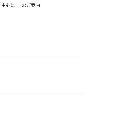
を中心に―」のご案内