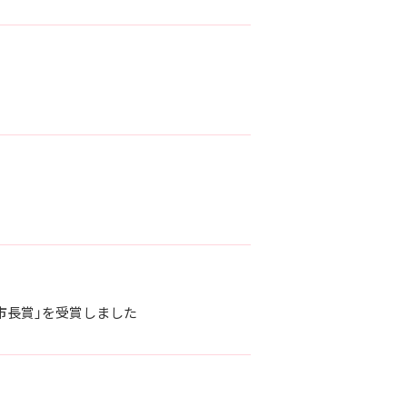
市長賞」を受賞しました