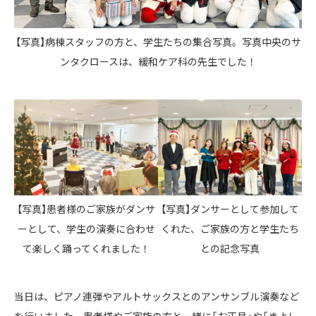
【写真】病棟スタッフの方と、学生たちの集合写真。写真中央のサ
ンタクロースは、緩和ケア科の先生でした！
【写真】患者様のご家族がダンサ
【写真】ダンサーとして参加して
ーとして、学生の演奏に合わせ
くれた、ご家族の方と学生たち
て楽しく踊ってくれました！
との記念写真
当日は、ピアノ連弾やアルトサックスとのアンサンブル演奏など
を行いました。患者様やご家族の方と一緒に「お正月」や「きよし