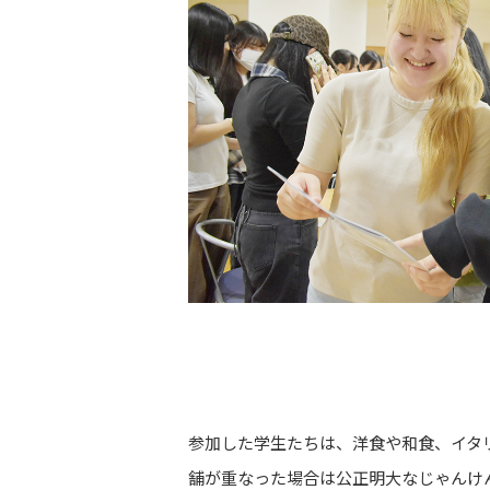
参加した学生たちは、洋食や和食、イタ
舗が重なった場合は公正明大なじゃんけ