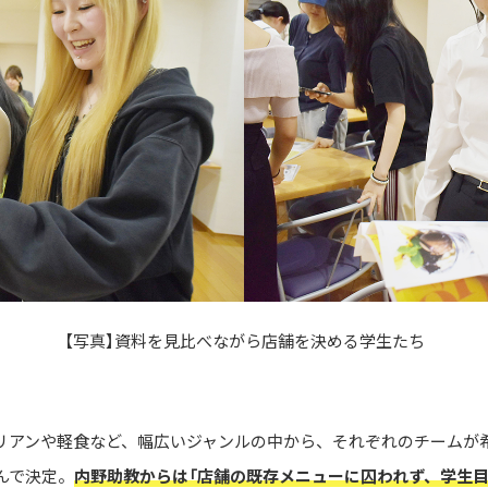
【写真】資料を見比べながら店舗を決める学生たち
リアンや軽食など、幅広いジャンルの中から、それぞれのチームが
んで決定。
内野助教からは「店舗の既存メニューに囚われず、学生