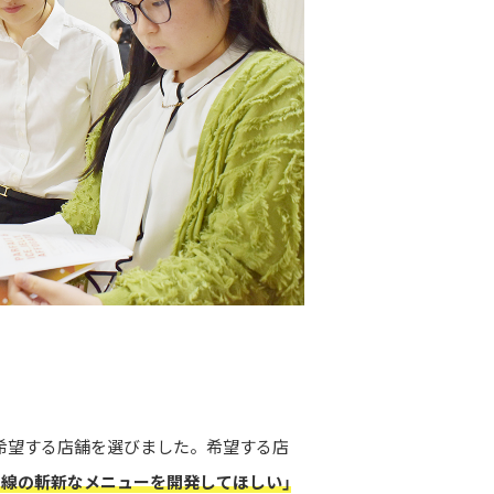
希望する店舗を選びました。希望する店
目線の斬新なメニューを開発してほしい」