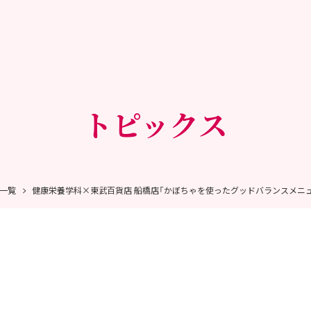
トピックス
一覧
健康栄養学科×東武百貨店 船橋店「かぼちゃを使ったグッドバランスメニ