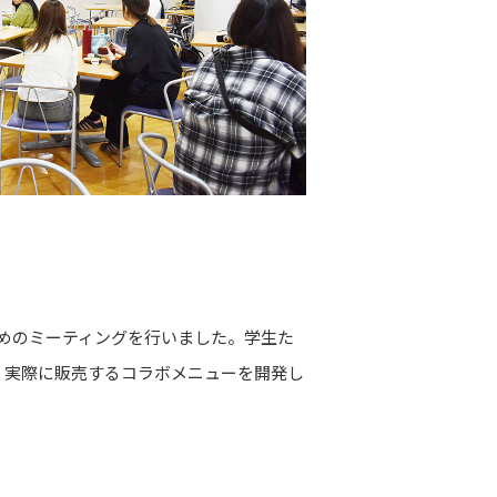
舗決めのミーティングを行いました。学生た
、実際に販売するコラボメニューを開発し