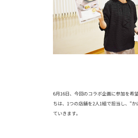
6月16日、今回のコラボ企画に参加を希
ちは、1つの店舗を2人1組で担当し、“
ていきます。