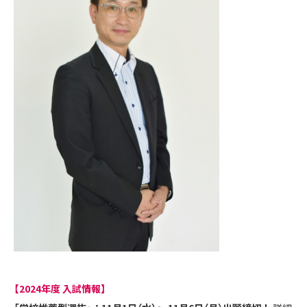
【2024年度 入試情報】