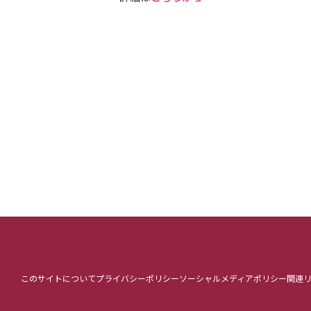
このサイトについて
プライバシーポリシー
ソーシャルメディアポリシー
関連