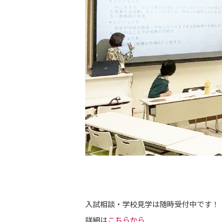
入試相談・学校見学は随時受付中です！
詳細は
こちらから