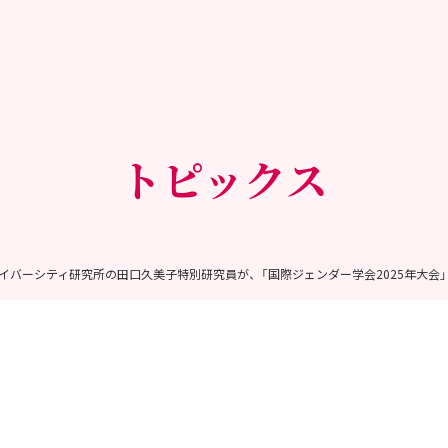
トピックス
イバーシティ研究所の田口久美子特別研究員が、「国際ジェンダー学会2025年大会