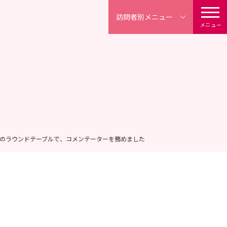
訪問者別
メニュー
メニュー
」のラウンドテーブルで、コメンテーターを務めました