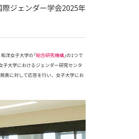
際ジェンダー学会2025年
和洋女子大学の「
総合研究機構
」の1つで
「女子大学におけるジェンダー研究センタ
る発表に対して応答を行い、女子大学にお