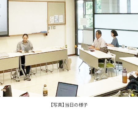
【写真】当日の様子