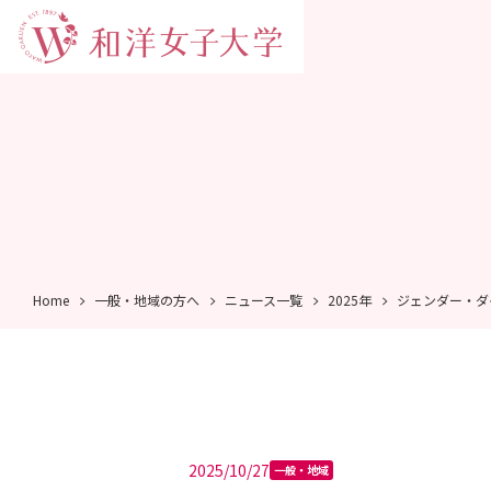
Home
一般・地域の方へ
ニュース一覧
2025年
ジェンダー・ダ
2025/10/27
一般・地域