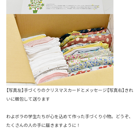
【写真左】手づくりのクリスマスカードとメッセージ【写真右】きれ
いに梱包して送ります
わよボラの学生たちが心を込めて作った手づくり小物。どうぞ、
たくさんの人の手に届きますように！