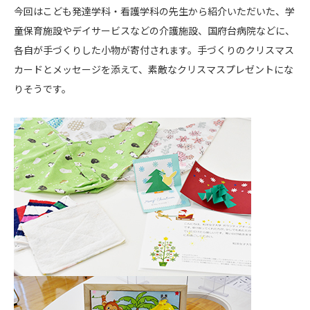
今回はこども発達学科・看護学科の先生から紹介いただいた、学
童保育施設やデイサービスなどの介護施設、国府台病院などに、
各自が手づくりした小物が寄付されます。手づくりのクリスマス
カードとメッセージを添えて、素敵なクリスマスプレゼントにな
りそうです。