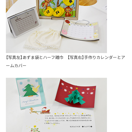
【写真左】あずま袋とハーフ雑巾 【写真右】手作りカレンダーとア
ームカバー