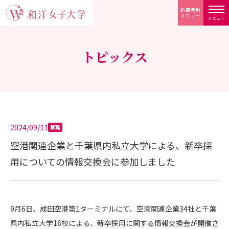
訪問者別
メニュー
メニュー
トピックス
2024/09/11
就職
空港関連企業と千葉県内私立大学による、新卒採
用についての情報交換会に参加しました
9月6日、成田空港第1ターミナルにて、空港関連企業34社と千葉
県内私立大学16校による、新卒採用に関する情報交換会が開催さ