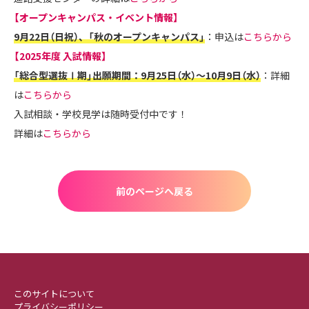
【オープンキャンパス・イベント情報】
9月22日（日祝）、「秋のオープンキャンパス」
：申込は
こちらから
【2025年度 入試情報】
「総合型選抜Ⅰ期」出願期間：9月25日（水）～10月9日（水）
：詳細
は
こちらから
入試相談・学校見学は随時受付中です！
詳細は
こちらから
前のページへ戻る
このサイトについて
プライバシーポリシー