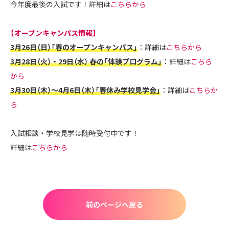
今年度最後の入試です！詳細は
こちらから
【オープンキャンパス情報】
3月26日（日）「春のオープンキャンパス」
：詳細は
こちらから
3月28日（火）・29日（水） 春の「体験プログラム」
：詳細は
こちら
から
3月30日（木）～4月6日（木）「春休み学校見学会」
：詳細は
こちらか
ら
入試相談・学校見学は随時受付中です！
詳細は
こちらから
前のページへ戻る