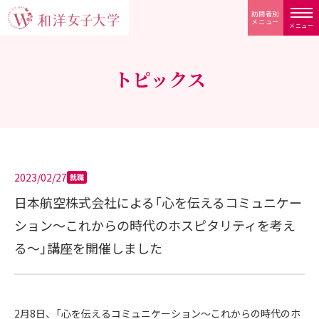
訪問者別
メニュー
メニュー
トピックス
2023/02/27
就職
日本航空株式会社による「心を伝えるコミュニケー
ション～これからの時代のホスピタリティを考え
る～」講座を開催しました
2月8日、「心を伝えるコミュニケーション～これからの時代のホ