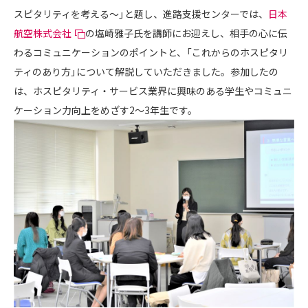
スピタリティを考える～」と題し、進路支援センターでは、
日本
航空株式会社
の塩崎雅子氏を講師にお迎えし、相手の心に伝
わるコミュニケーションのポイントと、「これからのホスピタリ
ティのあり方」について解説していただきました。参加したの
は、ホスピタリティ・サービス業界に興味のある学生やコミュニ
ケーション力向上をめざす2～3年生です。