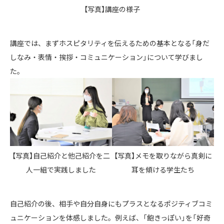
【写真】講座の様子
講座では、まずホスピタリティを伝えるための基本となる「身だ
しなみ・表情・挨拶・コミュニケーション」について学びまし
た。
【写真】自己紹介と他己紹介を二
【写真】メモを取りながら真剣に
人一組で実践しました
耳を傾ける学生たち
自己紹介の後、相手や自分自身にもプラスとなるポジティブコミ
ュニケーションを体感しました。例えば、「飽きっぽい」を「好奇