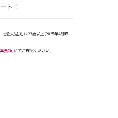
タート！
「社会人選抜」は23歳以上（2025年4月時
募集要項」
にてご確認ください。