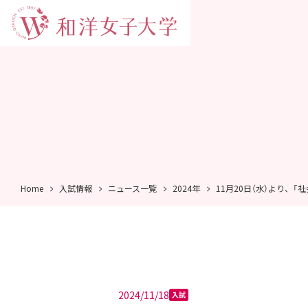
Home
入試情報
ニュース一覧
2024年
11月20日（水）より、
2024/11/18
入試