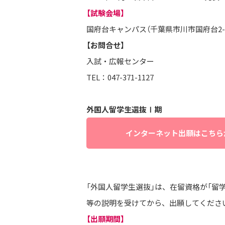
【試験会場】
国府台キャンパス（千葉県市川市国府台2-3
【お問合せ】
入試・広報センター
TEL：047-371-1127
外国人留学生選抜Ⅰ期
インターネット出願はこちら
「外国人留学生選抜」は、在留資格が「留学
等の説明を受けてから、出願してくださ
【出願期間】