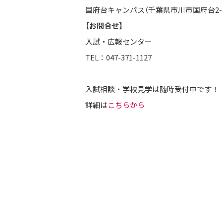
国府台キャンパス（千葉県市川市国府台2-3
【お問合せ】
入試・広報センター
TEL：047-371-1127
入試相談・学校見学は随時受付中です！
詳細は
こちらから