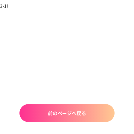
-1）
前のページへ戻る