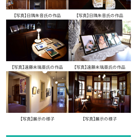
【写真】日隅朱音氏の作品
【写真】日隅朱音氏の作品
【写真】遠藤未璃亜氏の作品
【写真】遠藤未璃亜氏の作品
【写真】展示の様子
【写真】展示の様子