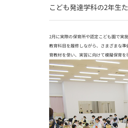
こども発達学科の2年生
2月に実際の保育所や認定こども園で実施
教育科目を履修しながら、さまざまな準備
育教材を使い、実習に向けて模擬保育を