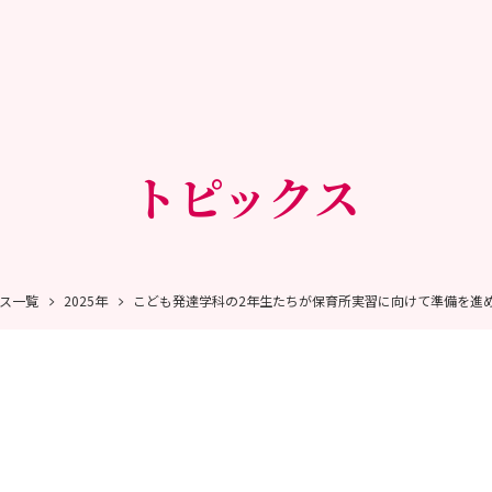
トピックス
ス一覧
2025年
こども発達学科の2年生たちが保育所実習に向けて準備を進