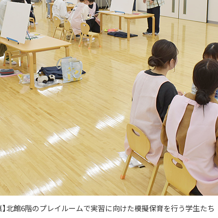
真】北館6階のプレイルームで実習に向けた模擬保育を行う学生たち