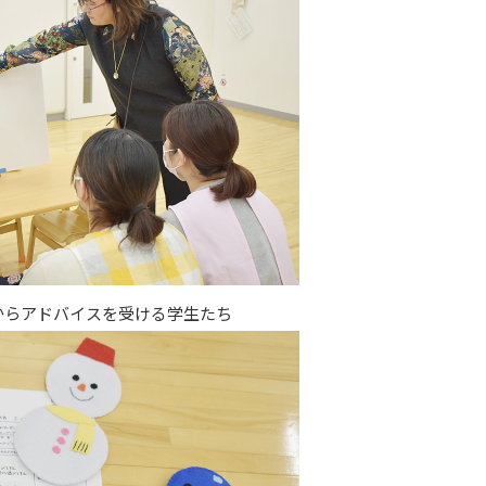
からアドバイスを受ける学生たち