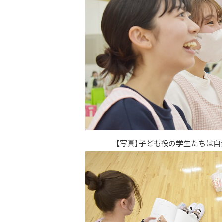
【写真】子ども役の学生たちは