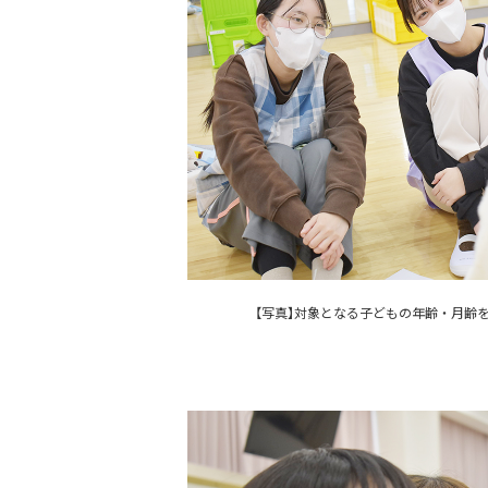
【写真】対象となる子どもの年齢・月齢