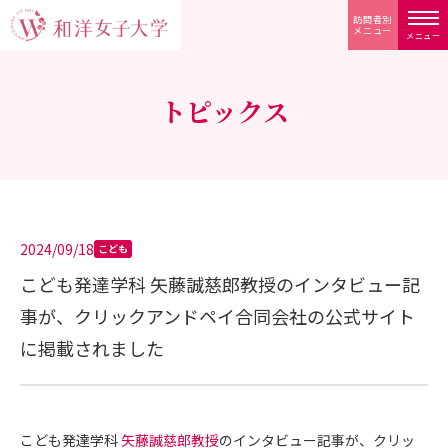
訪問者別
メニュー
メニュー
トピックス
2024/09/18
こども
こども発達学科 矢藤誠慈郎教授のインタビュー記
事が、クリックアンドペイ合同会社の公式サイト
に掲載されました
こども発達学科
矢藤誠慈郎教授
のインタビュー記事が、クリッ