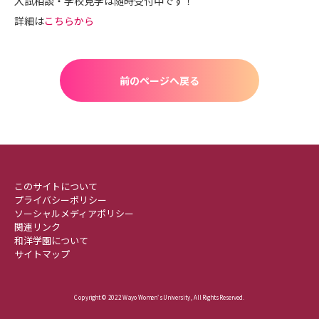
入試相談・学校見学は随時受付中です！
詳細は
こちらから
前のページへ戻る
このサイトについて
プライバシーポリシー
ソーシャルメディアポリシー
関連リンク
和洋学園について
サイトマップ
Copyright © 2022 Wayo Women's University , All Rights Reserved.