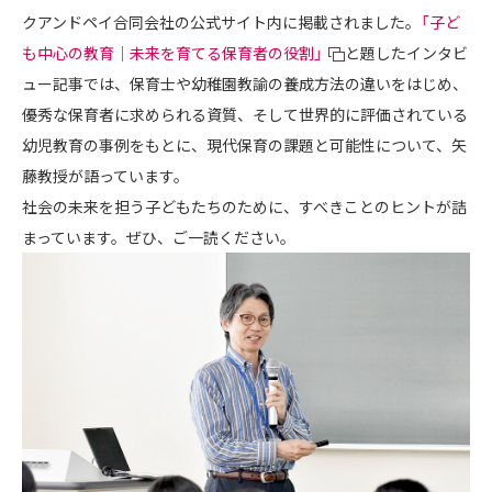
クアンドペイ合同会社の公式サイト内に掲載されました。
「子ど
も中心の教育｜未来を育てる保育者の役割」
と題したインタビ
ュー記事では、保育士や幼稚園教諭の養成方法の違いをはじめ、
優秀な保育者に求められる資質、そして世界的に評価されている
幼児教育の事例をもとに、現代保育の課題と可能性について、矢
藤教授が語っています。
社会の未来を担う子どもたちのために、すべきことのヒントが詰
まっています。ぜひ、ご一読ください。