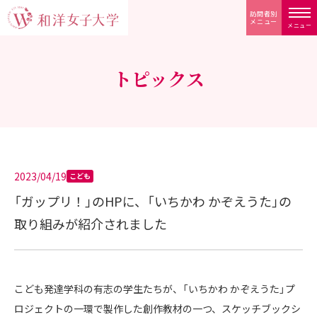
訪問者別
メニュー
メニュー
トピックス
2023/04/19
こども
「ガップリ！」のHPに、「いちかわ かぞえうた」の
取り組みが紹介されました
こども発達学科の有志の学生たちが、「いちかわ かぞえうた」プ
ロジェクトの一環で製作した創作教材の一つ、スケッチブックシ