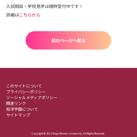
入試相談・学校見学は随時受付中です！
詳細は
こちらから
前のページへ戻る
このサイトについて
プライバシーポリシー
ソーシャルメディアポリシー
関連リンク
和洋学園について
サイトマップ
Copyright © 2022 Wayo Women's University , All Rights Reserved.