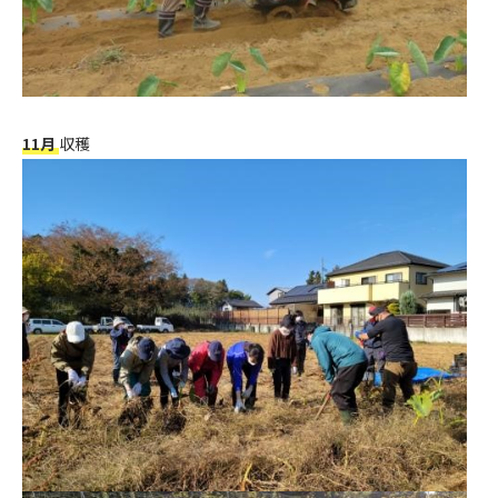
11月
収穫