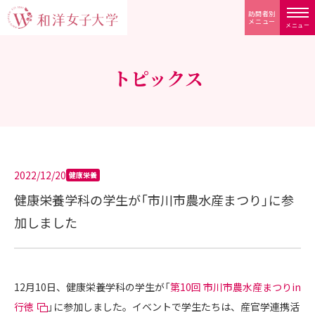
訪問者別
メニュー
メニュー
トピックス
2022/12/20
健康栄養
健康栄養学科の学生が「市川市農水産まつり」に参
加しました
12月10日、健康栄養学科の学生が「
第10回 市川市農水産まつりin
行徳
」に参加しました。イベントで学生たちは、産官学連携活