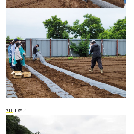
7月
土寄せ