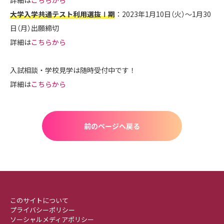
大学入学共通テスト利用選抜Ⅰ期
：2023年1月10日（火）～1月30
日（月）出願締切
詳細は
こちらから
入試相談・学校見学は随時受付中です！
詳細は
こちらから
前のページへ戻る
このサイトについて
プライバシーポリシー
ソーシャルメディアポリシー