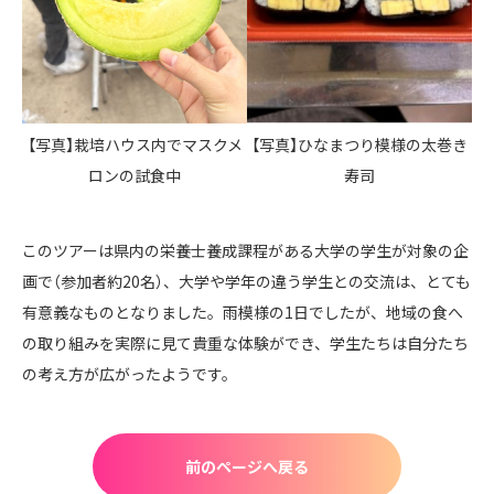
【写真】栽培ハウス内でマスクメ
【写真】ひなまつり模様の太巻き
ロンの試食中
寿司
このツアーは県内の栄養士養成課程がある大学の学生が対象の企
画で（参加者約20名）、大学や学年の違う学生との交流は、とても
有意義なものとなりました。雨模様の1日でしたが、地域の食へ
の取り組みを実際に見て貴重な体験ができ、学生たちは自分たち
の考え方が広がったようです。
前のページへ戻る