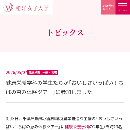
訪問者別
メニュー
メニュー
トピックス
2026/05/07
健康栄養
一般・地域
健康栄養学科の学生たちが「おいしさいっぱい！ち
ばの恵み体験ツアー」に参加しました
3月3日、千葉県農林水産部環境農業推進課主催の「おいしさいっ
ぱい！ちばの恵み体験ツアー」に
健康栄養学科
の2年生（当時）3名