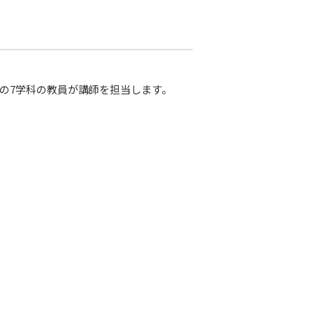
学の7学科の教員が講師を担当します。