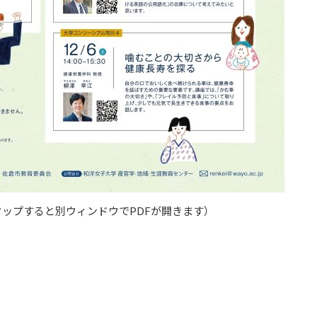
ップすると別ウィンドウでPDFが開きます）