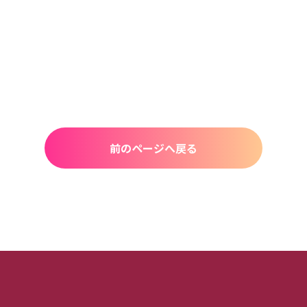
前のページへ戻る