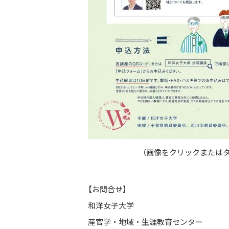
（画像をクリックまたはタ
【お問合せ】
和洋女子大学
産官学・地域・生涯教育センター