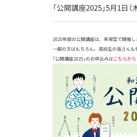
「公開講座2025」5月1日
2025年度の公開講座は、来場型で開催
一般の方はもちろん、高校生の皆さんも
「公開講座2025」のお申込みは
こちらから