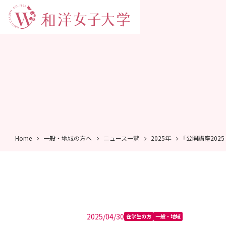
Home
一般・地域の方へ
ニュース一覧
2025年
「公開講座202
2025/04/30
在学生の方
一般・地域