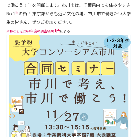
で働こう！”」を開催します。市川市は、千葉県内でも住みやすさ
※
No.1
の街！ 東京都からも近い文化の地、市川市で働きたい大学
生の皆さん、ぜひご参加ください。
※
ねとらぼ2024年度の調査結果
による