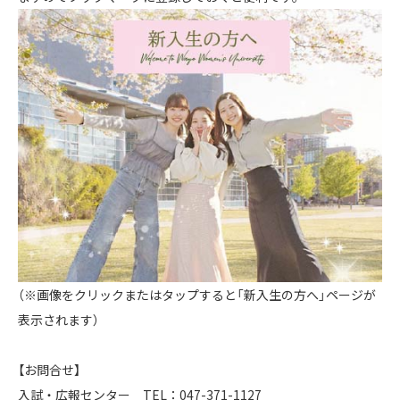
（※画像をクリックまたはタップすると「新入生の方へ」ページが
表示されます）
【お問合せ】
入試・広報センター TEL：047-371-1127