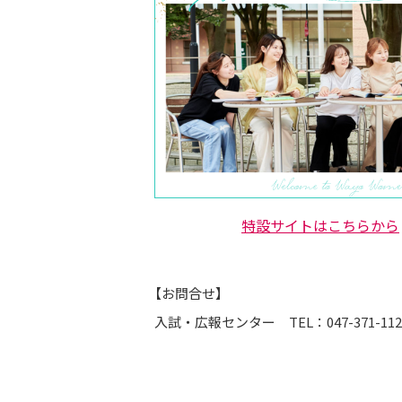
特設サイトはこちらから
【お問合せ】
入試・広報センター TEL：047-371-112