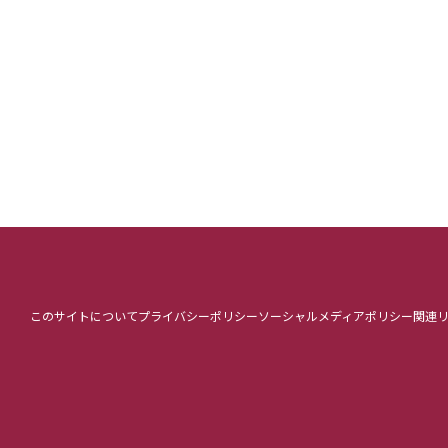
このサイトについて
プライバシーポリシー
ソーシャルメディアポリシー
関連