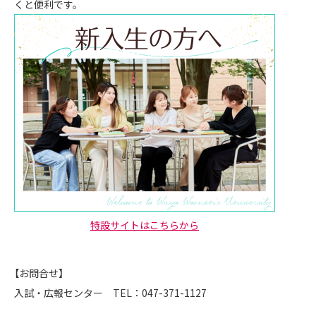
くと便利です。
特設サイトはこちらから
【お問合せ】
入試・広報センター TEL：047-371-1127