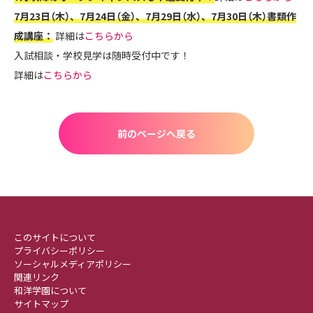
7月23日（木）、7月24日（金）、7月29日（水）、7月30日（木）書類作
成講座：
詳細は
こちらから
入試相談・学校見学は随時受付中です！
詳細は
こちらから
前のページへ戻る
このサイトについて
プライバシーポリシー
ソーシャルメディアポリシー
関連リンク
和洋学園について
サイトマップ