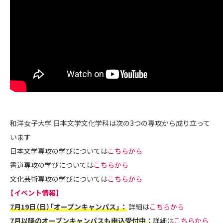
和洋女子大学 日本文学文化学科は次の3つの専攻から成り立って
います
日本文学専攻の学びについては
こちらから
書道専攻の学びについては
こちらから
文化芸術専攻の学びについては
こちらから
【イベント情報】
7月19日（日）「オープンキャンパス」：
詳細は
こちらから
7月以降のオープンキャンパスも申込受付中：
詳細は
こちらから