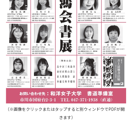
（※画像をクリックまたはタップすると別ウィンドウでPDFが開
きます）