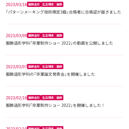
2023/03/16
服飾造形
生活環境：服飾
「パターンメーキング技術検定3級」合格者に合格証が届きました
2023/03/09
服飾造形
生活環境：服飾
服飾造形学科「卒業制作ショー 2022」の動画を公開しました
2023/03/07
服飾造形
生活環境：服飾
服飾造形学科の「卒業論文発表会」を開催しました
2023/02/16
服飾造形
生活環境：服飾
服飾造形学科「卒業制作ショー 2022」を開催しました！
2023/02/10
服飾造形
生活環境：服飾