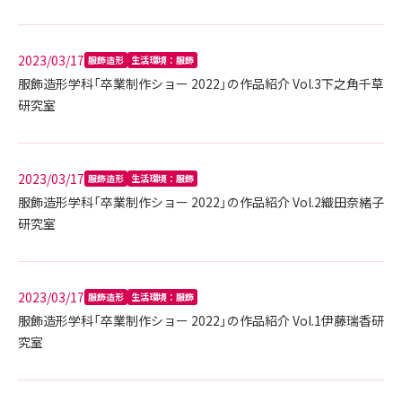
2023/03/17
服飾造形
生活環境：服飾
服飾造形学科「卒業制作ショー 2022」の作品紹介 Vol.3下之角千草
研究室
2023/03/17
服飾造形
生活環境：服飾
服飾造形学科「卒業制作ショー 2022」の作品紹介 Vol.2織田奈緒子
研究室
2023/03/17
服飾造形
生活環境：服飾
服飾造形学科「卒業制作ショー 2022」の作品紹介 Vol.1伊藤瑞香研
究室