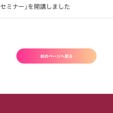
形セミナー」を開講しました
前のページへ戻る