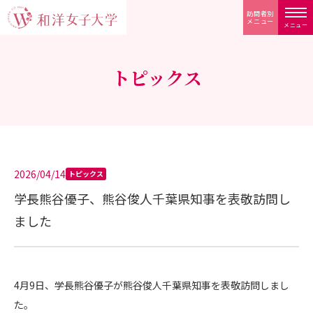
訪問者別
メニュー
メニュー
トピックス
2026/04/14
トピックス
学長熊谷優子、熊谷俊人千葉県知事を表敬訪問し
ました
4月9日、学長熊谷優子が熊谷俊人千葉県知事を表敬訪問しまし
た。