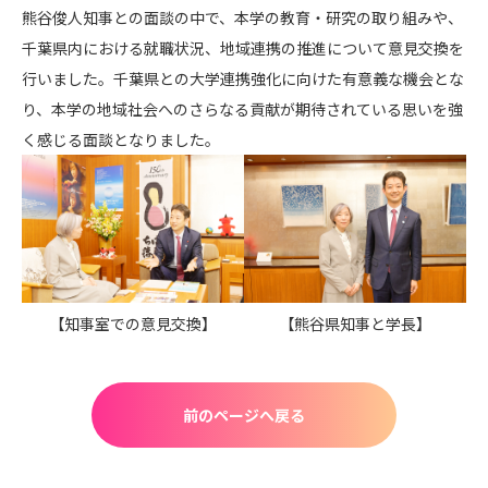
熊谷俊人知事との面談の中で、本学の教育・研究の取り組みや、
千葉県内における就職状況、地域連携の推進について意見交換を
行いました。千葉県との大学連携強化に向けた有意義な機会とな
り、本学の地域社会へのさらなる貢献が期待されている思いを強
く感じる面談となりました。
【知事室での意見交換】
【熊谷県知事と学長】
前のページへ戻る