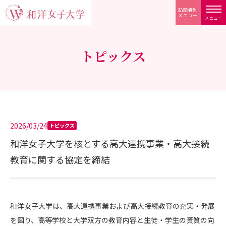
訪問者別
メニュー
メニュー
トピックス
2026/03/24
トピックス
和洋女子大学を核とする高大連携事業・高大接続
教育に関する協定を締結
和洋女子大学は、高大連携事業および高大接続教育の充実・発展
を図り、高等学校と大学双方の教育内容と生徒・学生の資質の向