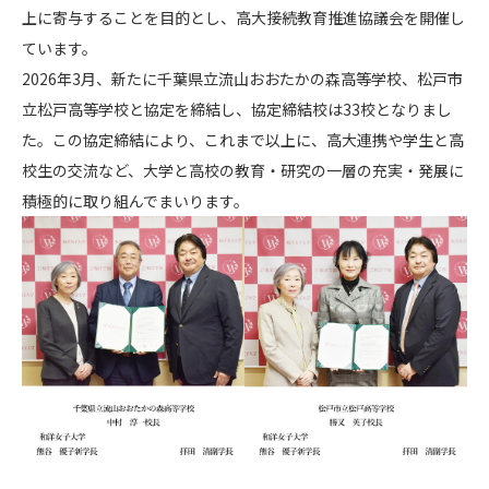
上に寄与することを目的とし、高大接続教育推進協議会を開催し
ています。
2026年3月、新たに千葉県立流山おおたかの森高等学校、松戸市
立松戸高等学校と協定を締結し、協定締結校は33校となりまし
た。この協定締結により、これまで以上に、高大連携や学生と高
校生の交流など、大学と高校の教育・研究の一層の充実・発展に
積極的に取り組んでまいります。