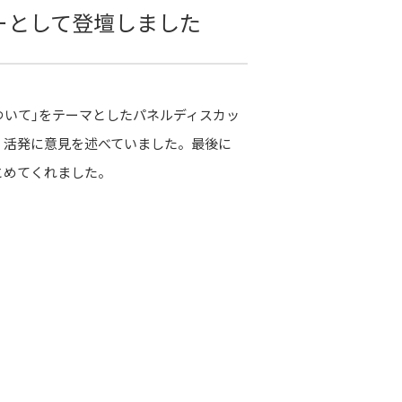
ーとして登壇しました
ついて」をテーマとしたパネルディスカッ
、活発に意見を述べていました。最後に
とめてくれました。