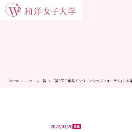
Home
ニュース一覧
「第8回千葉県インターンシップフォーラム」に本
2022/03/20
就職