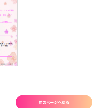
前のページへ戻る