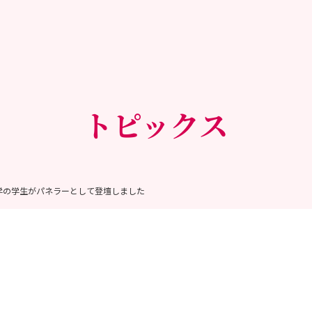
トピックス
学の学生がパネラーとして登壇しました