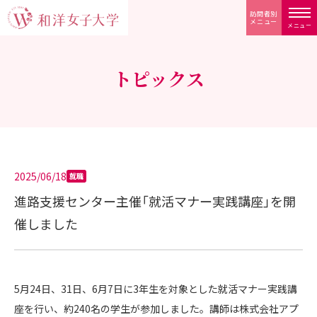
訪問者別
メニュー
メニュー
トピックス
2025/06/18
就職
進路支援センター主催「就活マナー実践講座」を開
催しました
5月24日、31日、6月7日に3年生を対象とした就活マナー実践講
座を行い、約240名の学生が参加しました。講師は株式会社アプ