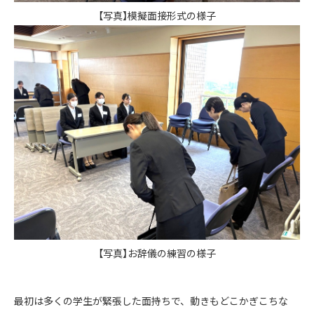
【写真】模擬面接形式の様子
【写真】お辞儀の練習の様子
最初は多くの学生が緊張した面持ちで、動きもどこかぎこちな