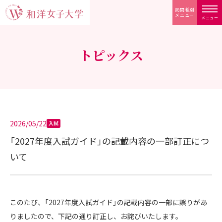
訪問者別
メニュー
メニュー
トピックス
2026/05/22
入試
「2027年度入試ガイド」の記載内容の一部訂正につ
いて
このたび、「2027年度入試ガイド」の記載内容の一部に誤りがあ
りましたので、下記の通り訂正し、お詫びいたします。