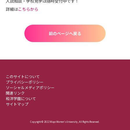
入試相談・学校見学は随時受付中です！
詳細は
こちらから
前のページへ戻る
このサイトについて
プライバシーポリシー
ソーシャルメディアポリシー
関連リンク
和洋学園について
サイトマップ
Copyright © 2022 Wayo Women's University , All Rights Reserved.