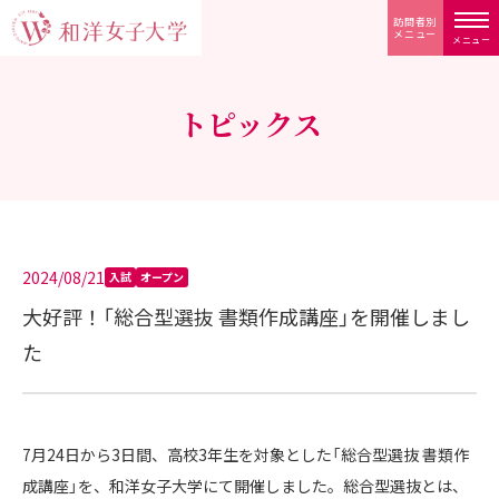
訪問者別
メニュー
メニュー
トピックス
2024/08/21
入試
オープン
大好評！「総合型選抜 書類作成講座」を開催しまし
た
7月24日から3日間、高校3年生を対象とした「総合型選抜 書類作
成講座」を、和洋女子大学にて開催しました。総合型選抜とは、