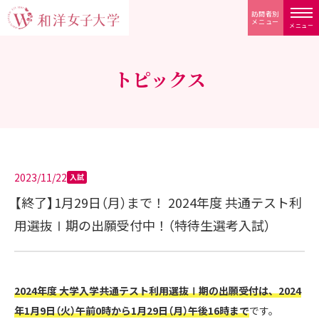
訪問者別
メニュー
メニュー
トピックス
2023/11/22
入試
【終了】1月29日（月）まで！ 2024年度 共通テスト利
用選抜Ⅰ期の出願受付中！（特待生選考入試）
2024年度 大学入学共通テスト利用選抜Ⅰ期の出願受付は、2024
年1月9日（火）午前0時から1月29日（月）午後16時まで
です。