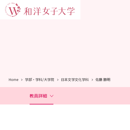
Home
学部・学科/大学院
日本文学文化学科
佐藤 勝明
教員詳細