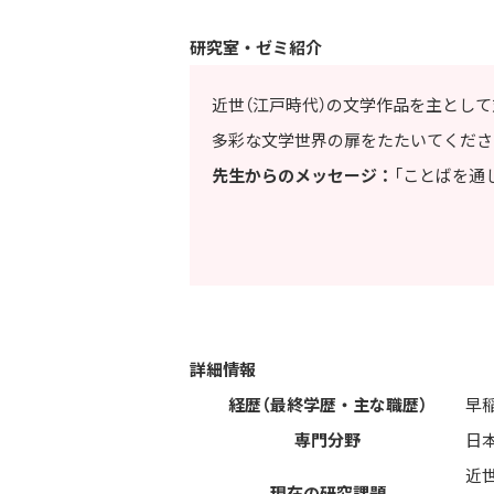
研究室・ゼミ紹介
近世（江戸時代）の文学作品を主とし
多彩な文学世界の扉をたたいてくださ
先生からのメッセージ：
「ことばを通
詳細情報
経歴（最終学歴・主な職歴）
早
専門分野
日
近
現在の研究課題