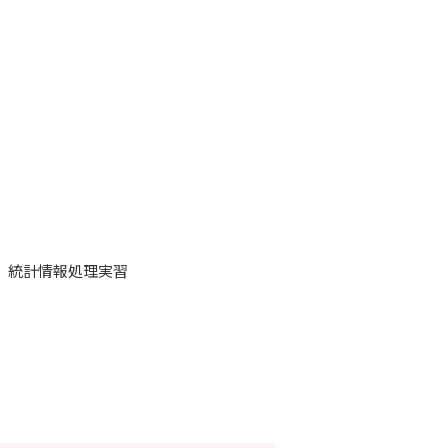
、統計情報処理実習