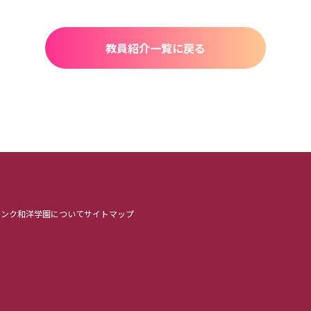
教員紹介一覧に戻る
リンク
和洋学園について
サイトマップ