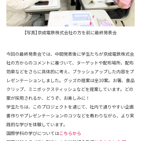
【写真】京成電鉄株式会社の方を前に最終発表会
今回の最終発表会では、中間発表後に学生たちが京成電鉄株式会
社の方からのコメントに基づいて、ターゲットや配布場所、配布
効果などをさらに具体的に考え、ブラッシュアップした内容をプ
レゼンテーションしました。グッズの提案は全10案。お箸、食品
クリップ、ミニボックスティッシュなどを提案しています。どの
案が採用されるか、どうぞ、お楽しみに！
学生たちは、このプロジェクトを通じて、社内で通りやすい企画
書作りやプレゼンテーションのコツなどを教わりながら、より実
践的な学びを体験しています。
国際学科の学びについては
こちらから