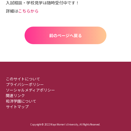
入試相談・学校見学は随時受付中です！
詳細は
こちらから
前のページへ戻る
このサイトについて
プライバシーポリシー
ソーシャルメディアポリシー
関連リンク
和洋学園について
サイトマップ
Copyright © 2022 Wayo Women's University , All Rights Reserved.