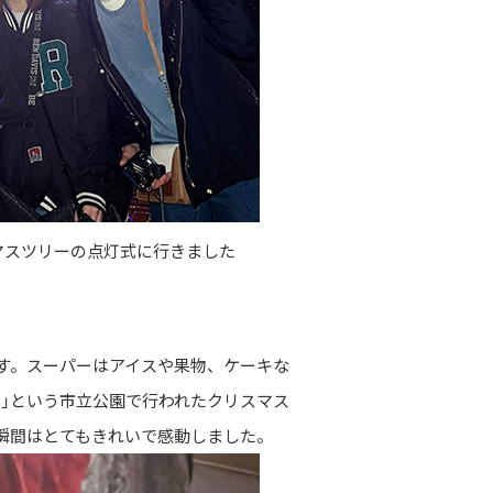
マスツリーの点灯式に行きました
す。スーパーはアイスや果物、ケーキな
uare」という市立公園で行われたクリスマス
瞬間はとてもきれいで感動しました。