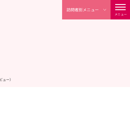
訪問者別
メニュー
メニュー
ビュー）