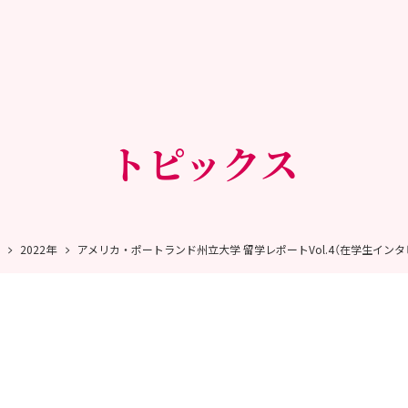
トピックス
2022年
アメリカ・ポートランド州立大学 留学レポートVol.4（在学生インタ