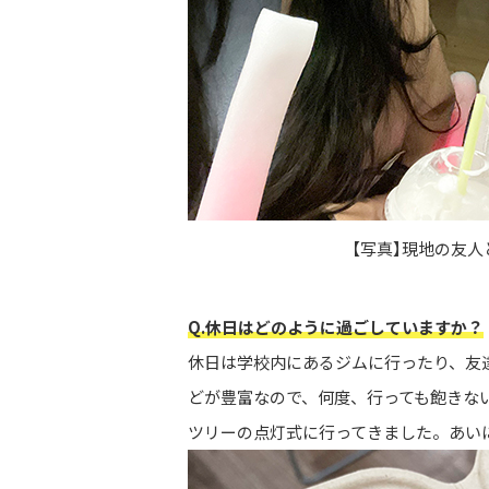
【写真】現地の友人
Q.休日はどのように過ごしていますか？
休日は学校内にあるジムに行ったり、友
どが豊富なので、何度、行っても飽きない場所で
ツリーの点灯式に行ってきました。あい