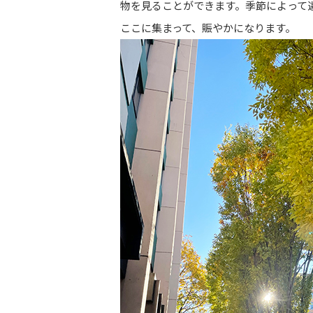
物を見ることができます。季節によって
ここに集まって、賑やかになります。