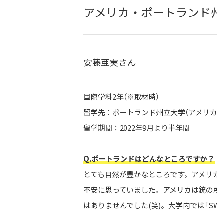
アメリカ・ポートランド州立
安藤亜実さん
国際学科2年（※取材時）
留学先：ポートランド州立大学（アメリカ
留学期間：2022年9月より半年間
Q.ポートランドはどんなところですか？
とても自然が豊かなところです。アメリ
不安に思っていました。アメリカは銃の
はありませんでした(笑)。大学内では「S