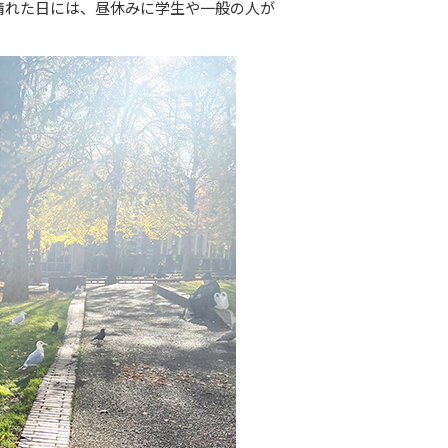
晴れた日には、昼休みに学生や一般の人が