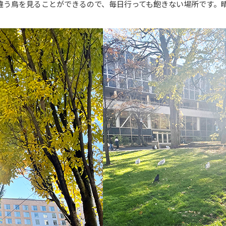
違う鳥を見ることができるので、毎日行っても飽きない場所です。