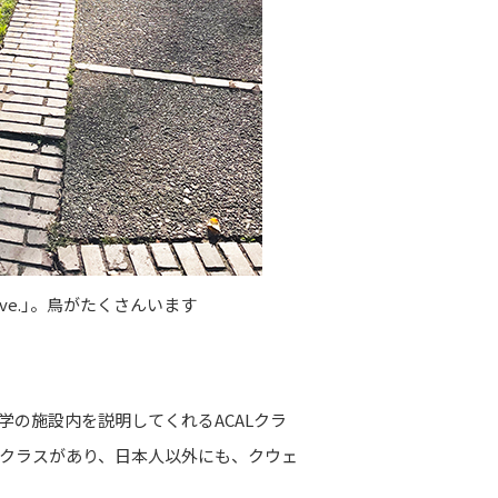
 Ave.」。鳥がたくさんいます
学の施設内を説明してくれるACALクラ
少人数制のクラスがあり、日本人以外にも、クウェ