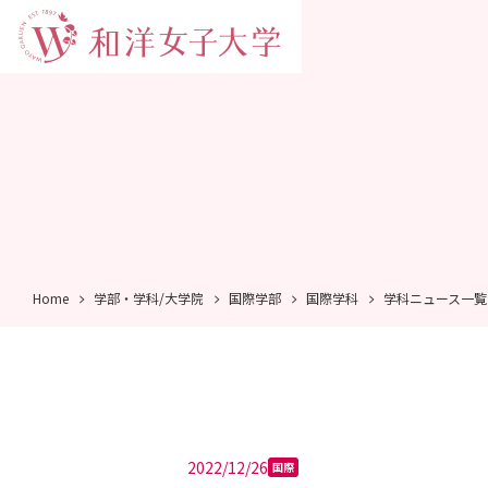
Home
学部・学科/大学院
国際学部
国際学科
学科ニュース一覧
2022/12/26
国際