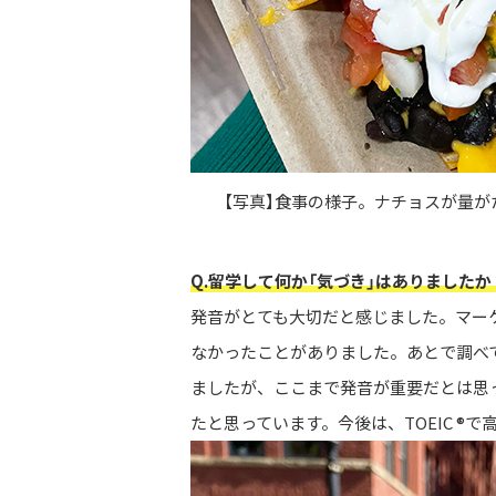
【写真】食事の様子。ナチョスが量
Q.留学して何か「気づき」はありましたか
発音がとても大切だと感じました。マーケッ
なかったことがありました。あとで調べて
ましたが、ここまで発音が重要だとは思
たと思っています。今後は、TOEIC ®