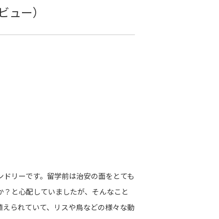
ビュー）
ンドリーです。留学前は治安の面をとても
か？と心配していましたが、そんなこと
さん植えられていて、リスや鳥などの様々な動