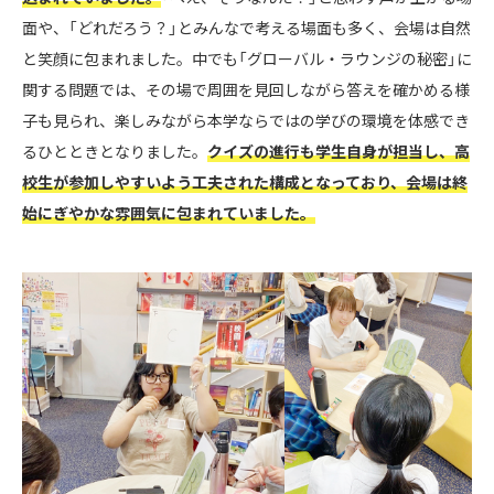
面や、「どれだろう？」とみんなで考える場面も多く、会場は自然
と笑顔に包まれました。中でも「グローバル・ラウンジの秘密」に
関する問題では、その場で周囲を見回しながら答えを確かめる様
子も見られ、楽しみながら本学ならではの学びの環境を体感でき
るひとときとなりました。
クイズの進行も学生自身が担当し、高
校生が参加しやすいよう工夫された構成となっており、会場は終
始にぎやかな雰囲気に包まれていました。