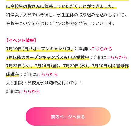
に高校生の皆さんに体感していただくことができました。
和洋女子大学では今後も、学生主体の取り組みを活かしながら、
高校生との交流を通じて学びの魅力を発信していきます。
【イベント情報】
7月19日（日）「オープンキャンパス」
：
詳細は
こちらから
7月以降のオープンキャンパスも申込受付中
：
詳細は
こちらから
7月23日（木）、7月24日（金）、7月29日（水）、7月30日（木）書類作
成講座
：
詳細は
こちらから
入試相談・学校見学は随時受付中です！
詳細は
こちらから
前のページへ戻る