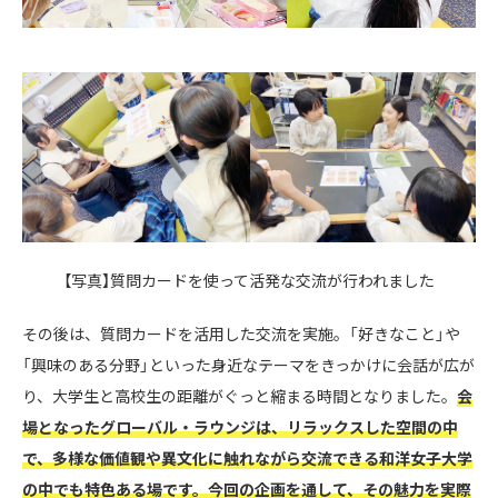
【写真】質問カードを使って活発な交流が行われました
その後は、質問カードを活用した交流を実施。「好きなこと」や
「興味のある分野」といった身近なテーマをきっかけに会話が広が
り、大学生と高校生の距離がぐっと縮まる時間となりました。
会
場となったグローバル・ラウンジは、リラックスした空間の中
で、多様な価値観や異文化に触れながら交流できる和洋女子大学
の中でも特色ある場です。今回の企画を通して、その魅力を実際