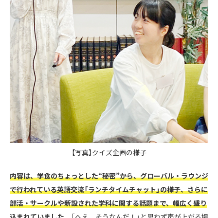
【写真】クイズ企画の様子
内容は、学食のちょっとした“秘密”から、グローバル・ラウンジ
で行われている英語交流「ランチタイムチャット」の様子、さらに
部活・サークルや新設された学科に関する話題まで、幅広く盛り
込まれていました。
「へえ、そうなんだ！」と思わず声が上がる場