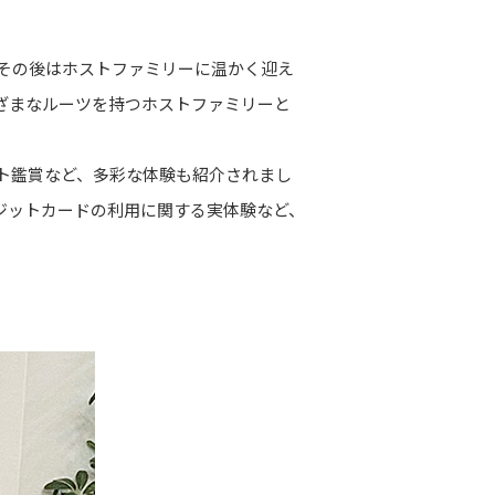
その後はホストファミリーに温かく迎え
ざまなルーツを持つホストファミリーと
ト鑑賞など、多彩な体験も紹介されまし
ジットカードの利用に関する実体験など、