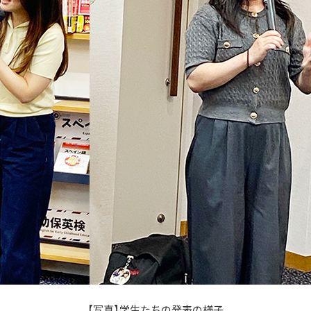
【写真】学生たちの発表の様子