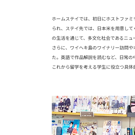
ホームステイでは、初日にホストファミ
られ、ステイ先では、日本米を用意して
の生活を通じて、多文化社会であるニュ
さらに、ワイヘキ島のワイナリー訪問や
た。英語で作品解説を読むなど、日常の
これから留学を考える学生に役立つ具体