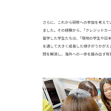
さらに、これから研修への参加を考えて
ました。その経験から、「クレジットカ
留学した学生たちは、「現地の学生や日
を通して大きく成長した様子がうかがえ
問を解消し、海外への一歩を踏み出す有