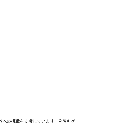
外への挑戦を支援しています。今後もグ