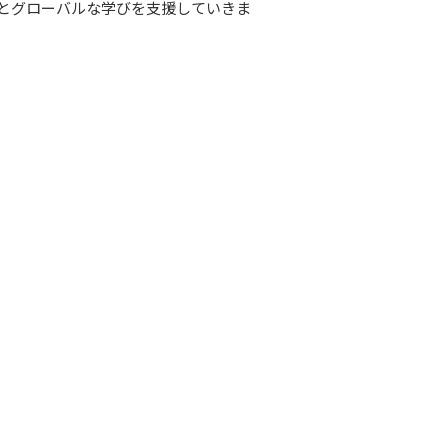
とグローバルな学びを支援していきま