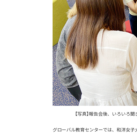
【写真】報告会後、いろいろ
グローバル教育センターでは、和洋女子