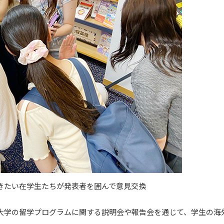
聞きたい在学生たちが発表者を囲んで意見交換
大学の留学プログラムに関する説明会や報告会を通じて、学生の海