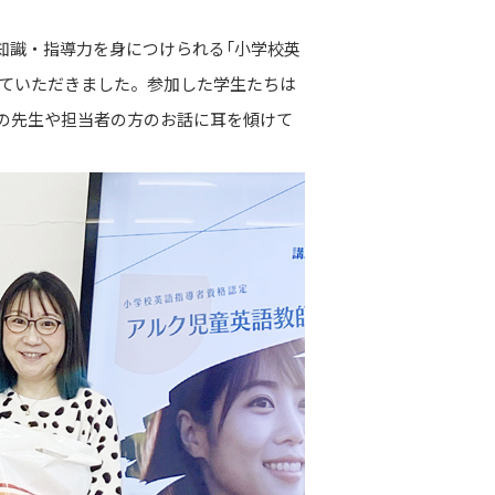
知識・指導力を身につけられる「小学校英
をしていただきました。参加した学生たちは
の先生や担当者の方のお話に耳を傾けて