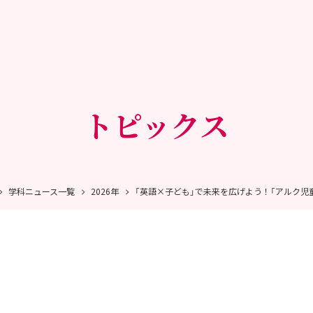
トピックス
学科ニュース一覧
2026年
「英語×子ども」で未来を広げよう！「アルク児