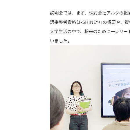
説明会では、まず、株式会社アルクの担
語指導者資格（J-SHINE®）」の概
大学生活の中で、将来のために一歩リー
いました。