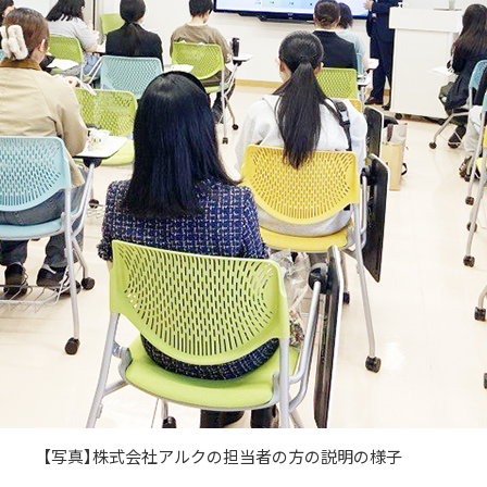
【写真】株式会社アルクの担当者の方の説明の様子