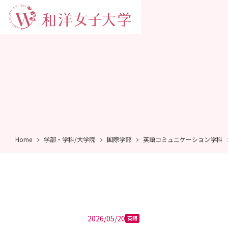
Home
学部・学科/大学院
国際学部
英語コミュニケーション学科
2026/05/20
英語