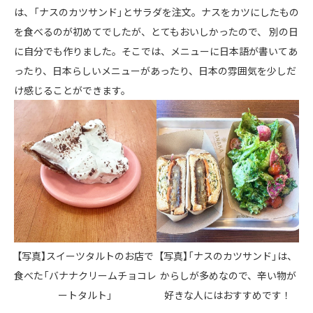
は、「ナスのカツサンド」とサラダを注文。ナスをカツにしたもの
を食べるのが初めてでしたが、とてもおいしかったので、 別の日
に自分でも作りました。そこでは、メニューに日本語が書いてあ
ったり、日本らしいメニューがあったり、日本の雰囲気を少しだ
け感じることができます。
【写真】スイーツタルトのお店で
【写真】「ナスのカツサンド」は、
食べた「バナナクリームチョコレ
からしが多めなので、辛い物が
ートタルト」
好きな人にはおすすめです！