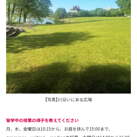
【写真】川沿いにある広場
――留学中の授業の様子を教えてください
月、水、金曜日は10:15から、お昼を挟んで15:00まで、