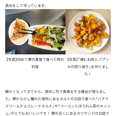
真似をして作っています。
【写真】初めて寮の食堂で食べた時の
【写真】「鶏むね肉とパプリ
料理
カの照り焼き」を作りまし
た！
暖かくなってきてから、週末に外で食事をする機会が増えまし
た。寮から少し離れた場所にあるタルトのお店で食べた「バナナ
クリームチョコレートタルト」や「ベーコンとほうれん草のキッシ
ュ」がとてもおいしいです！ 寮の近くにあるカツサンドのお店で