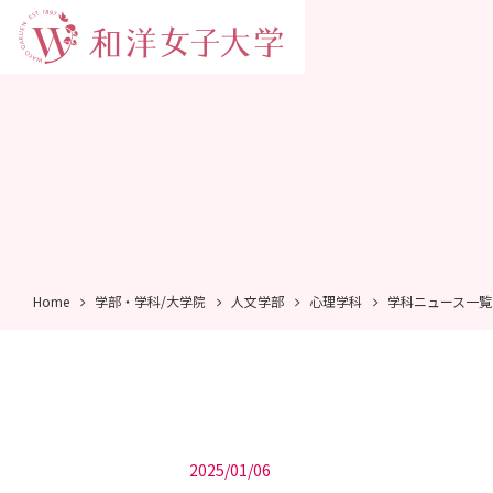
Home
学部・学科/大学院
人文学部
心理学科
学科ニュース一覧
2025/01/06