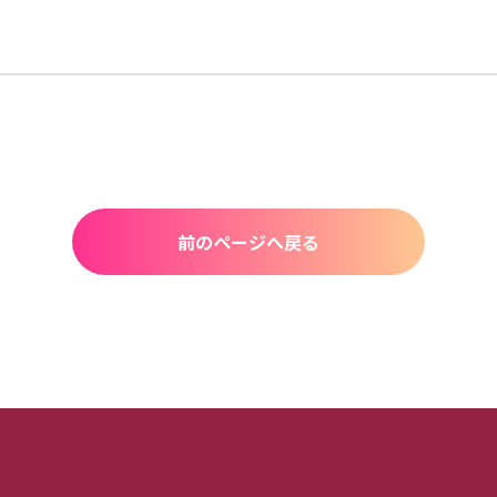
前のページへ戻る