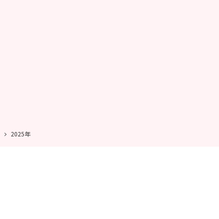
2025年