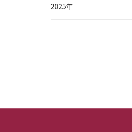
2025年